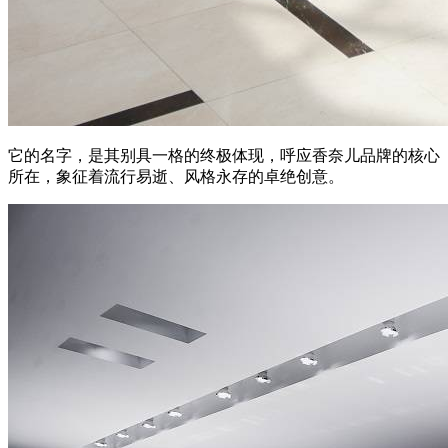
它的名字，是其别具一格的终极体现，呼应香奈儿品牌的核心
所在，象征着流行易逝、风格永存的卓绝创意。