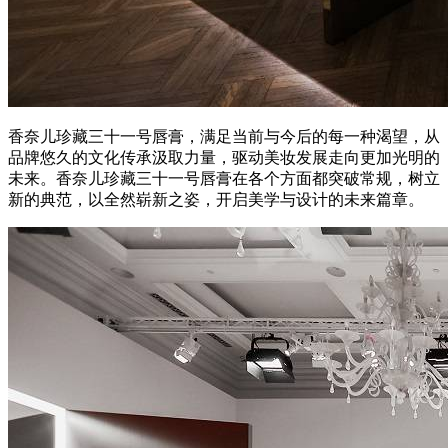
香奈儿珍藏三十一号唇膏，满足当前与今后的每一种渴望，从
品牌悠久的文化传承汲取力量，驱动美妆发展走向更加光明的
未来。香奈儿珍藏三十一号唇膏在各个方面都突破常规，树立
新的典范，以全然崭新之姿，开启美学与设计的未来篇章。