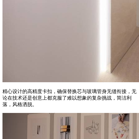
精心设计的高精度卡扣，确保替换芯与玻璃管身无缝衔接，无
论在技术还是创意上都克服了难以想象的复杂挑战，简洁利
落，风格洒脱。