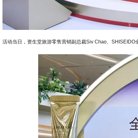
活动当日，资生堂旅游零售营销副总裁Siv Chao、SHIS