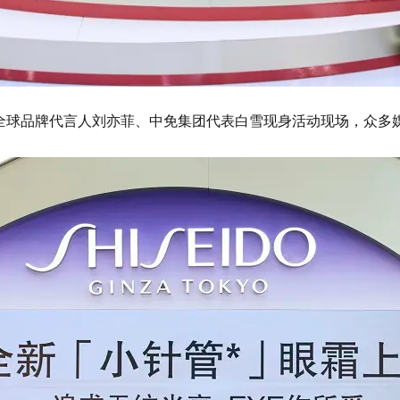
EIDO全球品牌代言人刘亦菲、中免集团代表白雪现身活动现场，