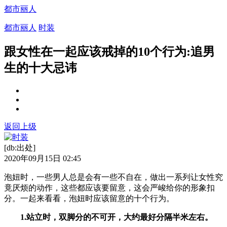
都市丽人
都市丽人
时装
跟女性在一起应该戒掉的10个行为:追男
生的十大忌讳
返回上级
[db:出处]
2020年09月15日 02:45
泡妞时，一些男人总是会有一些不自在，做出一系列让女性究
竟厌烦的动作，这些都应该要留意，这会严峻给你的形象扣
分。一起来看看，泡妞时应该留意的十个行为。
1.站立时，双脚分的不可开，大约最好分隔半米左右。