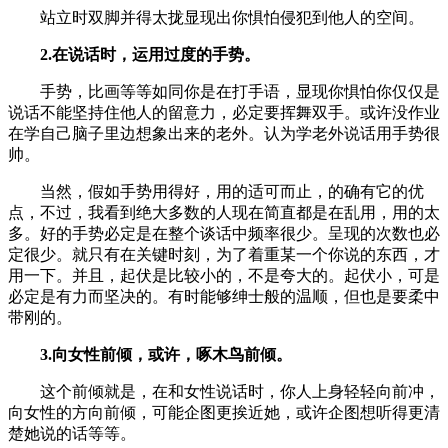
站立时双脚并得太拢显现出你惧怕侵犯到他人的空间。
2.在说话时，运用过度的手势。
手势，比画等等如同你是在打手语，显现你惧怕你仅仅是
说话不能坚持住他人的留意力，必定要挥舞双手。或许没作业
在学自己脑子里边想象出来的老外。认为学老外说话用手势很
帅。
当然，假如手势用得好，用的适可而止，的确有它的优
点，不过，我看到绝大多数的人现在简直都是在乱用，用的太
多。好的手势必定是在整个谈话中频率很少。呈现的次数也必
定很少。就只有在关键时刻，为了着重某一个你说的东西，才
用一下。并且，起伏是比较小的，不是夸大的。起伏小，可是
必定是有力而坚决的。有时能够绅士般的温顺，但也是要柔中
带刚的。
3.向女性前倾，或许，啄木鸟前倾。
这个前倾就是，在和女性说话时，你人上身轻轻向前冲，
向女性的方向前倾，可能企图更挨近她，或许企图想听得更清
楚她说的话等等。