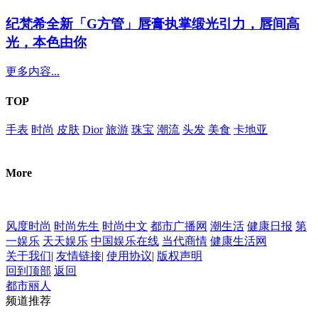
纪梵希全新「G方管」唇膏执掌缎光引力，唇间高
光，本色由你
更多内容...
TOP
手表
时尚
皮肤
Dior
旅游
珠宝
潮流
头发
美食
卡地亚
More
风度时尚
时尚先生
时尚中文
都市广播网
潮生活
健康日报
第
一娱乐
天天娱乐
中国娱乐在线
当代商情
健康生活网
关于我们
|
友情链接
|
使用协议
|
版权声明
回到顶部
返回
都市丽人
频道推荐