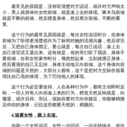
最常见的原因是，没有听清楚对方说话，或许对方声响太
小，男人就身体向女性前倾，就是凑上去的体现。啄木鸟前倾
就是不断的前倾，然后摆直身体，然后再次前倾。不断的重
复。
这个行为的最常见原因就是，每次女性说话时分，你身体
前倾为了听得更清楚或许为了标明对她的话感兴趣，然后讲完
后，又把自己身体摆正。要么就是，每次自己说话，凑上去，
自己讲完话又退出来。还有就是，有的哥们听了我说，身体不
要前倾，在和女性家华时分，俄然想起来，立刻就摆正身体，
然后逐渐的自己又忘掉，身体主动地又向前倾。这个身体向前
倾的问题是天然的，大部分人都有，这个是把对方交际价值看
得比自己高的体现，为了巴结他人的体现。
这个行为必定要改掉。人在各种行为中，都有主动即时反
响，一切人对有人向你凑上来的行为，榜首天然反响就是，向
撤退，或许后仰。所以，假如你要对方向你接近，你能够稍微
后仰你的身体，记住这些都要天然的，稍微的。
4.追逐女性，跟上去追。
你和一个女性说话，女性一边回话，一边还持续走，或许