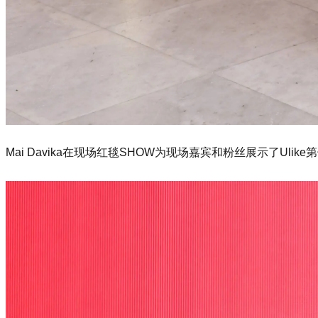
Mai Davika在现场红毯SHOW为现场嘉宾和粉丝展示了Ulik