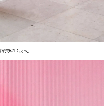
新的居家美容生活方式。