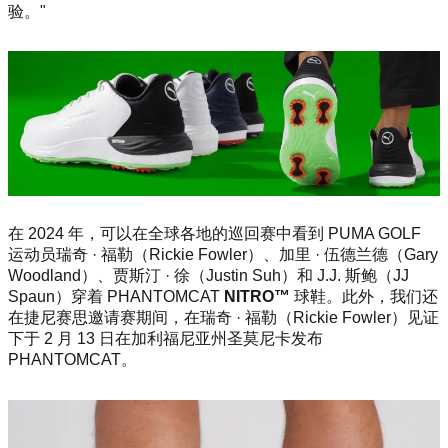
验。"
在 2024 年，可以在全球各地的巡回赛中看到 PUMA GOLF
运动员瑞奇 · 福勒（Rickie Fowler）、加里 · 伍德兰德（Gary
Woodland）、贾斯汀 · 徐（Justin Suh）和 J.J. 斯鲍（JJ
Spaun）穿着 PHANTOMCAT
NITRO™
球鞋。此外，我们还
在捷尼赛思邀请赛期间，在瑞奇 · 福勒（Rickie Fowler）见证
下于 2 月 13 日在加利福尼亚州圣莫尼卡发布
PHANTOMCAT。