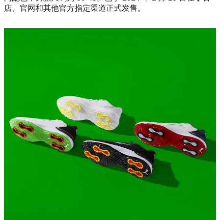
店、官网和其他官方指定渠道正式发售。