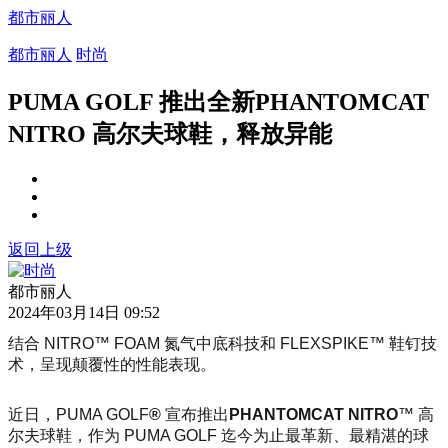
都市丽人
都市丽人
时尚
PUMA GOLF 推出全新PHANTOMCAT
NITRO 高尔夫球鞋，释放异能
返回上级
都市丽人
2024年03月14日 09:52
结合 NITRO™ FOAM 氮气中底科技和 FLEXSPIKE™ 鞋钉技
术，呈现颠覆性的性能表现。
近日，PUMA GOLF
®
宣布推出
PHANTOMCAT NITRO
™ 高
尔夫球鞋，作为 PUMA GOLF 迄今为止最革新、最精湛的球