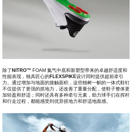
除了
NITRO™
FOAM 氮气中底和新塑型带来的卓越舒适度和
性能表现，独具匠心的
FLEXSPIKE
设计同时提供超前牵引
力。通过增加与地面的接触面积，这些独树一帜的一体式鞋钉
不仅提供了更强的抓地力，还改善了重量分配，使鞋子整体更
加轻盈和舒适；同时还具有多种牵引元素，助力球手们在挥杆
和行走过程，都能感受到优异抓地力和舒适地面感。