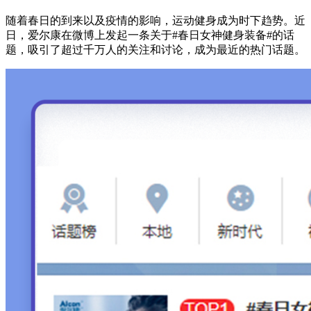
随着春日的到来以及疫情的影响，运动健身成为时下趋势。近
日，爱尔康在微博上发起一条关于#春日女神健身装备#的话
题，吸引了超过千万人的关注和讨论，成为最近的热门话题。