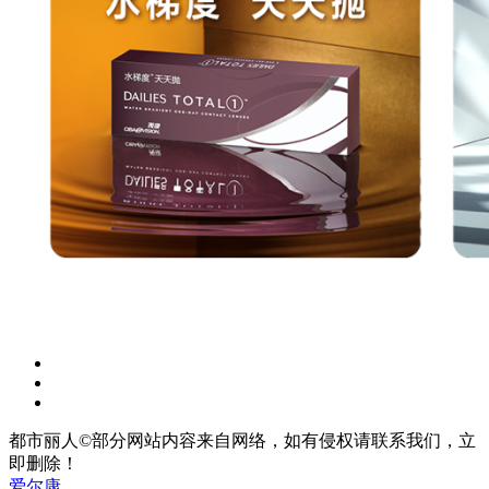
都市丽人©部分网站内容来自网络，如有侵权请联系我们，立
即删除！
爱尔康