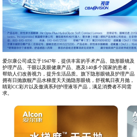
爱尔康公司成立于1947年，提供丰富的手术产品、隐形眼镜及
护理产品、干眼以及眼健康产品、惠及140多个国家的患者，
帮助人们改善视力，提升生活品质。旗下隐形眼镜及护理产品
拥有日抛旗舰产品水梯度天天抛隐形眼镜，舒视氧日夜月抛，
睛彩CC彩片以及傲滴系列护理液等产品，满足消费者不同需
求。