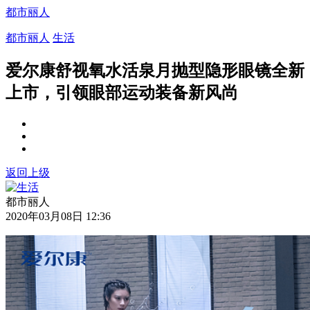
都市丽人
都市丽人
生活
爱尔康舒视氧水活泉月抛型隐形眼镜全新
上市，引领眼部运动装备新风尚
返回上级
都市丽人
2020年03月08日 12:36