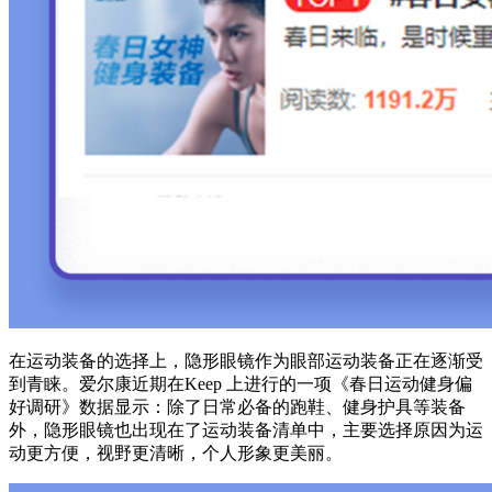
在运动装备的选择上，隐形眼镜作为眼部运动装备正在逐渐受
到青睐。爱尔康近期在Keep 上进行的一项《春日运动健身偏
好调研》数据显示：除了日常必备的跑鞋、健身护具等装备
外，隐形眼镜也出现在了运动装备清单中，主要选择原因为运
动更方便，视野更清晰，个人形象更美丽。