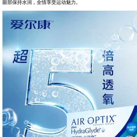
眼部保持水润，全情享受运动魅力。