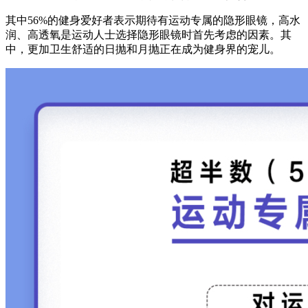
其中56%的健身爱好者表示期待有运动专属的隐形眼镜，高水
润、高透氧是运动人士选择隐形眼镜时首先考虑的因素。其
中，更加卫生舒适的日抛和月抛正在成为健身界的宠儿。