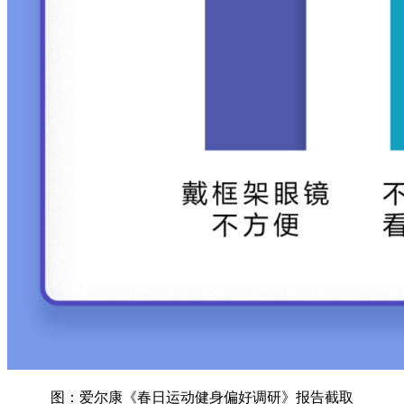
图：爱尔康《春日运动健身偏好调研》报告截取