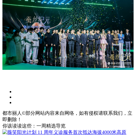
都市丽人©部分网站内容来自网络，如有侵权请联系我们，立
即删除！
你该读读这些：一周精选导览