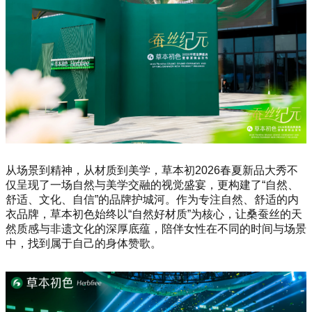
从场景到精神，从材质到美学，草本初2026春夏新品大秀不
仅呈现了一场自然与美学交融的视觉盛宴，更构建了“自然、
舒适、文化、自信”的品牌护城河。作为专注自然、舒适的内
衣品牌，草本初色始终以“自然好材质”为核心，让桑蚕丝的天
然质感与非遗文化的深厚底蕴，陪伴女性在不同的时间与场景
中，找到属于自己的身体赞歌。