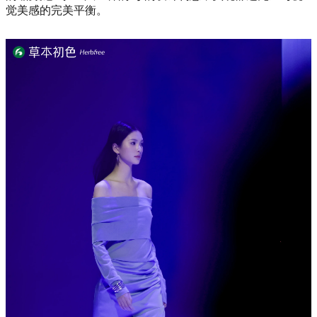
觉美感的完美平衡。