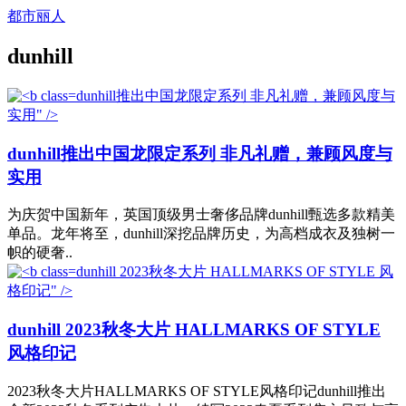
都市丽人
dunhill
dunhill推出中国龙限定系列 非凡礼赠，兼顾风度与
实用" />
dunhill
推出中国龙限定系列 非凡礼赠，兼顾风度与
实用
为庆贺中国新年，英国顶级男士奢侈品牌dunhill甄选多款精美
单品。龙年将至，dunhill深挖品牌历史，为高档成衣及独树一
帜的硬奢..
dunhill 2023秋冬大片 HALLMARKS OF STYLE 风
格印记" />
dunhill
2023秋冬大片 HALLMARKS OF STYLE
风格印记
2023秋冬大片HALLMARKS OF STYLE风格印记dunhill推出